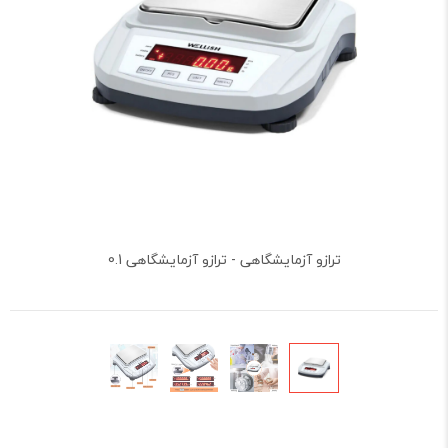
ترازو آزمایشگاهی - ترازو آزمایشگاهی 0.1