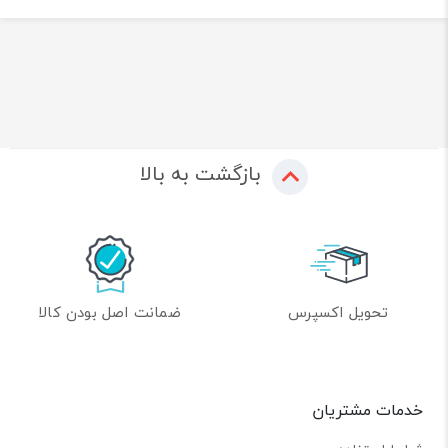
بازگشت به بالا
تحویل اکسپرس
ضمانت اصل بودن کالا
خدمات مشتریان