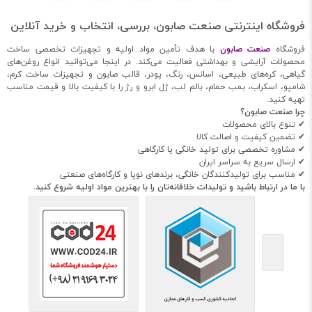
فروشگاه اینترنتی صنعت صابون، بررسی، انتخاب و خرید آنلاین
فروشگاه
صنعت صابون
با هدف تأمین مواد اولیه و تجهیزات تخصصی ساخت
محصولات آرایشی و بهداشتی فعالیت می‌کند. در اینجا می‌توانید انواع روغن‌های
گیاهی، کره‌های طبیعی، اسانس، رنگ، پودر، قالب صابون و تجهیزات ساخت کرم،
شامپو، اسکراب، بمب حمام، بالم لب، ژل ابرو و رژ را با کیفیت بالا و قیمت مناسب
تهیه کنید.
چرا صنعت صابون؟
✔ تنوع بالای محصولات
✔ تضمین کیفیت و اصالت کالا
✔ مشاوره تخصصی برای تولید خانگی یا کارگاهی
✔ ارسال سریع به سراسر ایران
✔ مناسب برای تولیدکنندگان خانگی، برندهای نوپا و کارگاه‌های صنعتی
با ما در ارتباط باشید و تولیدات خلاقانه‌تان را با بهترین مواد اولیه شروع کنید.