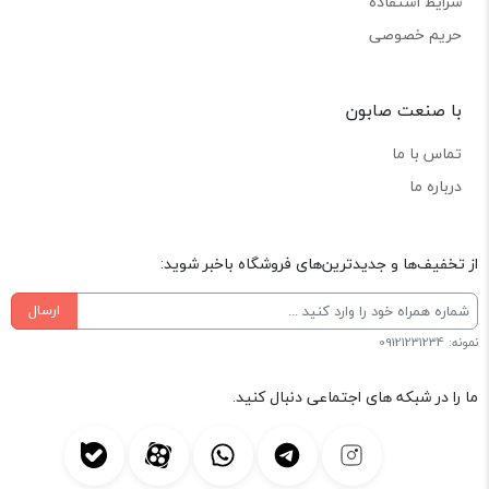
شرایط استفاده
حریم خصوصی
با صنعت صابون
تماس با ما
درباره ما
از تخفیف‌ها و جدیدترین‌های فروشگاه باخبر شوید:
ارسال
نمونه: 09121231234
ما را در شبکه های اجتماعی دنبال کنید.