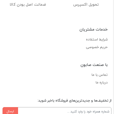
تحویل اکسپرس
ضمانت اصل بودن کالا
خدمات مشتریان
شرایط استفاده
حریم خصوصی
با صنعت صابون
تماس با ما
درباره ما
از تخفیف‌ها و جدیدترین‌های فروشگاه باخبر شوید:
ارسال