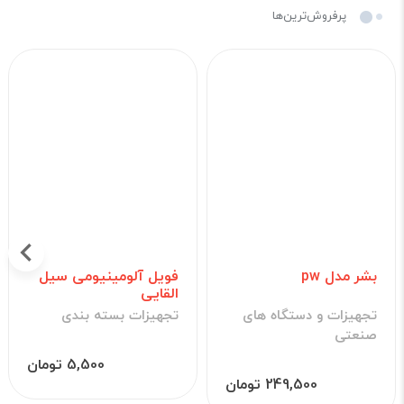
پرفروش‌ترین‌ها
بشر مدل pw
فویل آلومینیومی سیل
القایی
تجهیزات و دستگاه های
تجهیزات بسته بندی
صنعتی
5,500 تومان
249,500 تومان