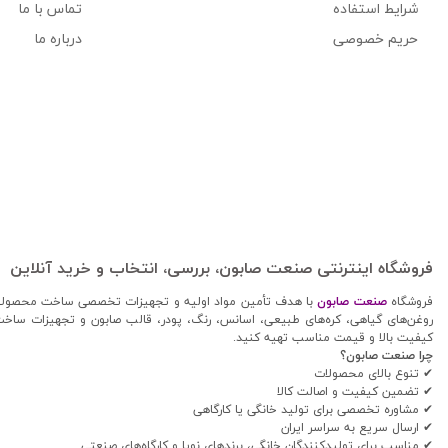
شرایط استفاده
تماس با ما
حریم خصوصی
درباره ما
فروشگاه اینترنتی صنعت صابون، بررسی، انتخاب و خرید آنلاین
فروشگاه
صنعت صابون
با هدف تأمین مواد اولیه و تجهیزات تخصصی ساخت محصولات آر
روغن‌های گیاهی، کره‌های طبیعی، اسانس، رنگ، پودر، قالب صابون و تجهیزات ساخت ک
کیفیت بالا و قیمت مناسب تهیه کنید.
چرا صنعت صابون؟
✔ تنوع بالای محصولات
✔ تضمین کیفیت و اصالت کالا
✔ مشاوره تخصصی برای تولید خانگی یا کارگاهی
✔ ارسال سریع به سراسر ایران
✔ مناسب برای تولیدکنندگان خانگی، برندهای نوپا و کارگاه‌های صنعتی