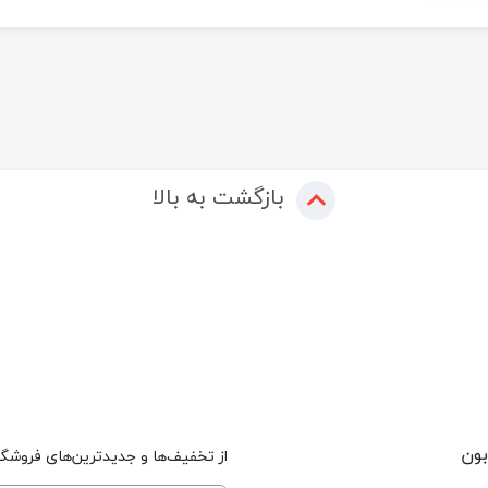
بازگشت به بالا
بون
از تخفیف‌ها و جدیدترین‌های فروشگاه