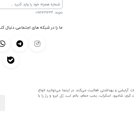
نمونه: 09121231234
ما را در شبکه های اجتماعی دنبال کنی
ایشی و بهداشتی فعالیت می‌کند. در اینجا می‌توانید انواع
رم، شامپو، اسکراب، بمب حمام، بالم لب، ژل ابرو و رژ را با