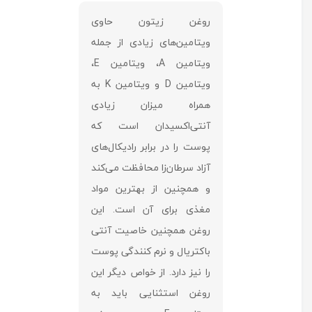
روغن زیتون حاوی
ویتامین‌های زیادی از جمله
ویتامین A، ویتامین E،
ویتامین D و ویتامین K به
همراه میزان زیادی
آنتی‌اکسیدان است که
پوست را در برابر رادیکال‌های
آزاد سرطان‌‌زا محافظت می‌کند
و همچنین از بهترین مواد
مغذی برای آن است. این
روغن همچنین خاصیت آنتی
باکتریال و نرم کنندگی پوست
را نیز دارد. از خواص دیگر این
روغن استثنایی باید به