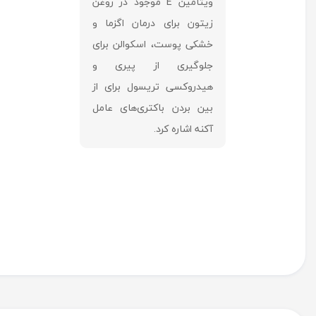
ویتامین E موجود در روغن
زیتون برای درمان اگزما و
خشکی پوست، اسکوالن برای
جلوگیری از پیری و
هیدروکسی تریسول برای از
بین بردن باکتری‌های عامل
آکنه اشاره کرد.