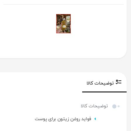
توضیحات کالا
توضیحات کالا
فواید روغن زیتون برای پوست