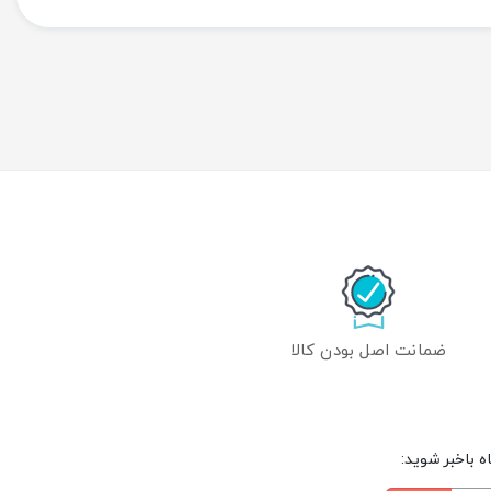
ضمانت اصل بودن کالا
 باخبر شوید: