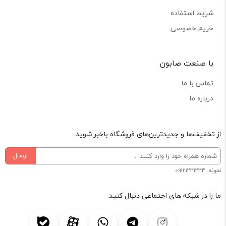
شرایط استفاده
حریم خصوصی
با صنعت صابون
تماس با ما
درباره ما
از تخفیف‌ها و جدیدترین‌های فروشگاه باخبر شوید:
ارسال
نمونه: 09121231234
ما را در شبکه های اجتماعی دنبال کنید.