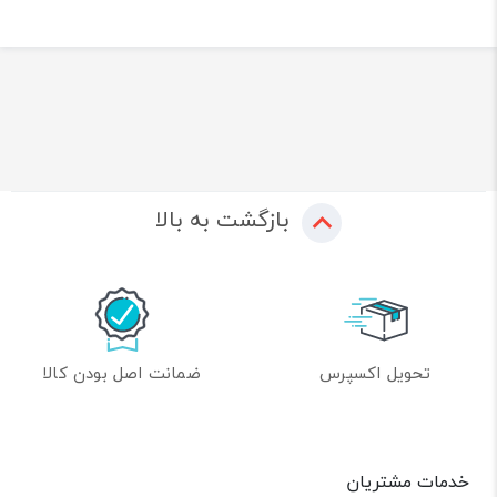
بازگشت به بالا
تحویل اکسپرس
ضمانت اصل بودن کالا
خدمات مشتریان