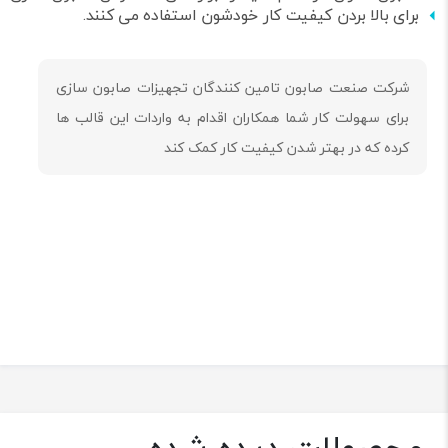
برای بالا بردن کیفیت کار خودشون استفاده می کنند.
شرکت صنعت صابون تامین کنندگان تجهیزات صابون سازی
برای سهولت کار شما همکاران اقدام به واردات این قالب ها
کرده که در بهتر شدن کیفیت کار کمک کند
محصولات دیده شده