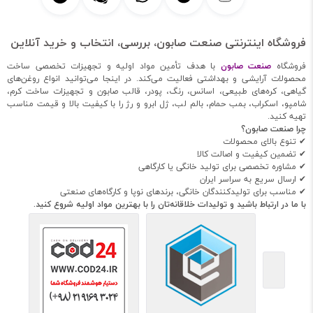
فروشگاه اینترنتی صنعت صابون، بررسی، انتخاب و خرید آنلاین
فروشگاه
صنعت صابون
با هدف تأمین مواد اولیه و تجهیزات تخصصی ساخت
محصولات آرایشی و بهداشتی فعالیت می‌کند. در اینجا می‌توانید انواع روغن‌های
گیاهی، کره‌های طبیعی، اسانس، رنگ، پودر، قالب صابون و تجهیزات ساخت کرم،
شامپو، اسکراب، بمب حمام، بالم لب، ژل ابرو و رژ را با کیفیت بالا و قیمت مناسب
تهیه کنید.
چرا صنعت صابون؟
✔ تنوع بالای محصولات
✔ تضمین کیفیت و اصالت کالا
✔ مشاوره تخصصی برای تولید خانگی یا کارگاهی
✔ ارسال سریع به سراسر ایران
✔ مناسب برای تولیدکنندگان خانگی، برندهای نوپا و کارگاه‌های صنعتی
با ما در ارتباط باشید و تولیدات خلاقانه‌تان را با بهترین مواد اولیه شروع کنید.