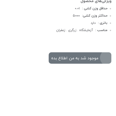
حداقل وزن کشی :
0.01
حداکثر وزن کشی:
۵۰۰۰
باتری :
دارد
مناسب :
آزمایشگاه . زرگری . زعفران
موجود شد به من اطلاع بده