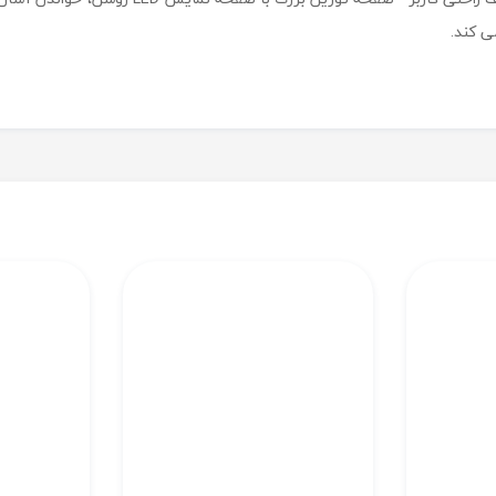
ی کند.