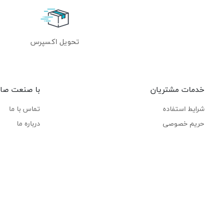
تحویل اکسپرس
خدمات مشتریان
با صنعت صا
شرایط استفاده
تماس با ما
حریم خصوصی
درباره ما