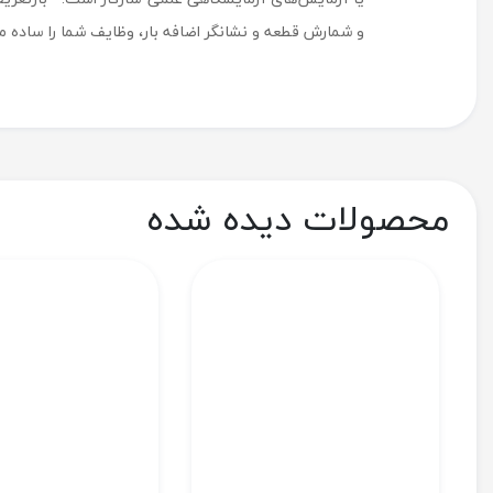
و شمارش قطعه و نشانگر اضافه بار، وظایف شما را ساده م
محصولات دیده شده