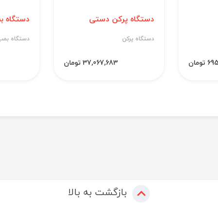
دستگاه پرکن دستی
دستگاه بم
دستگاه پرکن
دستگاه بمب
 تومان
37,067,683 تومان
بازگشت به بالا