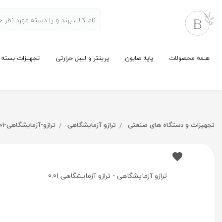
هـمه محصولات
پایه صابون
پرینتر و لیبل حرارتی
تجهیزات بسته 
تجهیزات و دستگاه های صنعتی
ترازو آزمایشگاهی
ترازو-آزمایشگاهی-0.01
ترازو آزمایشگاهی - ترازو آزمایشگاهی 0.01