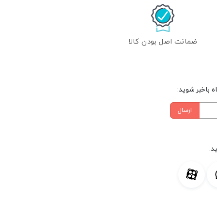
ضمانت اصل بودن کالا
 باخبر شوید:
ارسال
د.