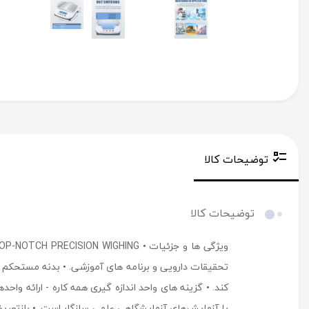
توضیحات کالا
توضیحات کالا