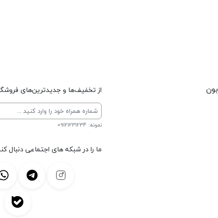
بون
از تخفیف‌ها و جدیدترین‌های فروشگاه
نمونه: 09121231234
ما را در شبکه های اجتماعی دنبال کنی