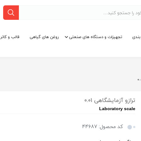
بندی
تجهیزات و دستگاه های صنعتی
روغن های گیاهی
قالب و کاتر
ترازو آزمایشگاهی 0.01
Laboratory scale
کد محصول: 44687