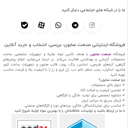
ما را در شبکه های اجتماعی دنبال کنید.
فروشگاه اینترنتی صنعت صابون، بررسی، انتخاب و خرید آنلاین
فروشگاه
صنعت صابون
با هدف تأمین مواد اولیه و تجهیزات تخصصی ساخت
محصولات آرایشی و بهداشتی فعالیت می‌کند. در اینجا می‌توانید انواع روغن‌های
گیاهی، کره‌های طبیعی، اسانس، رنگ، پودر، قالب صابون و تجهیزات ساخت کرم،
شامپو، اسکراب، بمب حمام، بالم لب، ژل ابرو و رژ را با کیفیت بالا و قیمت مناسب
تهیه کنید.
چرا صنعت صابون؟
✔ تنوع بالای محصولات
✔ تضمین کیفیت و اصالت کالا
✔ مشاوره تخصصی برای تولید خانگی یا کارگاهی
✔ ارسال سریع به سراسر ایران
✔ مناسب برای تولیدکنندگان خانگی، برندهای نوپا و کارگاه‌های صنعتی
با ما در ارتباط باشید و تولیدات خلاقانه‌تان را با بهترین مواد اولیه شروع کنید.