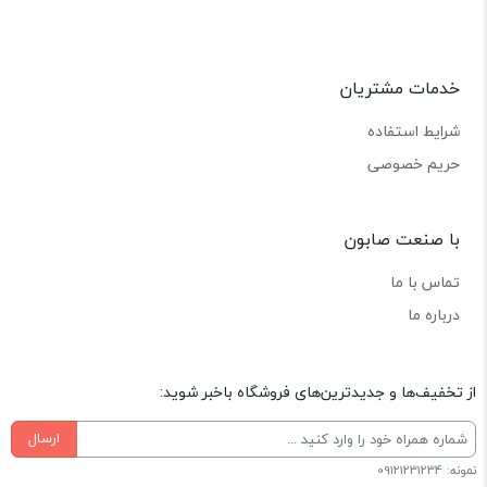
خدمات مشتریان
شرایط استفاده
حریم خصوصی
با صنعت صابون
تماس با ما
درباره ما
از تخفیف‌ها و جدیدترین‌های فروشگاه باخبر شوید:
ارسال
نمونه: 09121231234