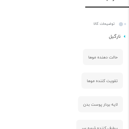
توضیحات کالا
نارگیل
حالت دهنده موها
تقویت کننده موها
لایه بردار پوست بدن
برطرف کننده‌ شوره سر