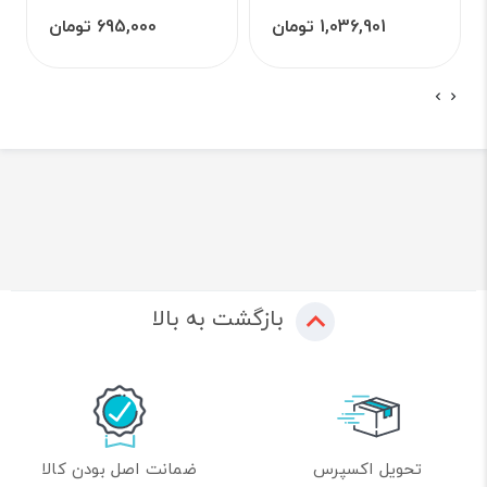
1,036,901 تومان
695,000 تومان
بازگشت به بالا
تحویل اکسپرس
ضمانت اصل بودن کالا