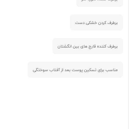
برطرف کردن خشکی دست
برطرف کننده‌ قارچ های بین انگشتان
مناسب برای تسکین پوست بعد از آفتاب سوختگی