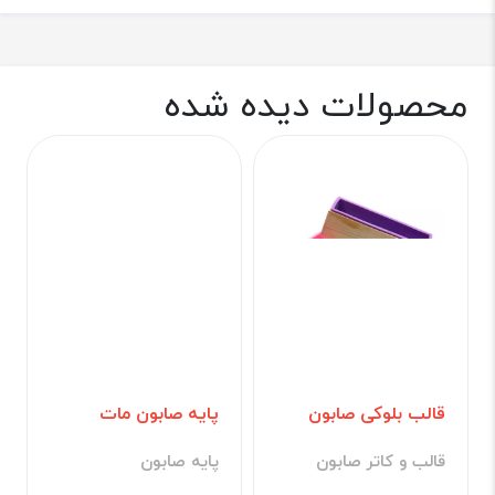
محصولات دیده شده
قالب بلوکی صابون
پایه صابون مات
قالب و کاتر صابون
پایه صابون