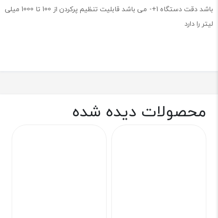
باشد دقت دستگاه 1+- می باشد قابلیت تنظیم پرکردن از 100 تا 1000 میلی
لیتر را دارد
محصولات دیده شده