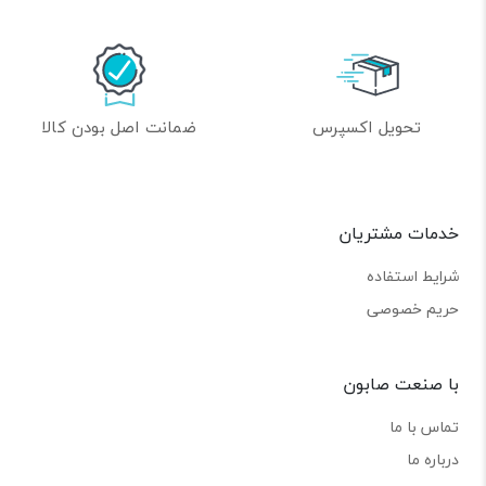
تحویل اکسپرس
ضمانت اصل بودن کالا
خدمات مشتریان
شرایط استفاده
حریم خصوصی
با صنعت صابون
تماس با ما
درباره ما