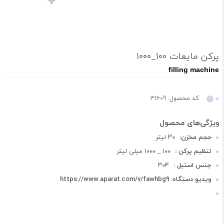
پرکن مایعات 100_۱۰۰۰
filling machine
کد محصول: 31609
حجم مخزن:
۳۰ لیتر
تنظیم پرکن :
۱۰۰ _ ۱۰۰۰ میلی لیتر
جنس استیل :
۳۰۴
ویدیو دستگاه: https://www.aparat.com/v/fawhbg9