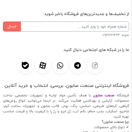
از تخفیف‌ها و جدیدترین‌های فروشگاه باخبر شوید:
ارسال
نمونه: 09121231234
ما را در شبکه های اجتماعی دنبال کنید.
فروشگاه اینترنتی صنعت صابون، بررسی، انتخاب و خرید آنلاین
فروشگاه
صنعت صابون
با هدف تأمین مواد اولیه و تجهیزات تخصصی ساخت
محصولات آرایشی و بهداشتی فعالیت می‌کند. در اینجا می‌توانید انواع روغن‌های
گیاهی، کره‌های طبیعی، اسانس، رنگ، پودر، قالب صابون و تجهیزات ساخت کرم،
شامپو، اسکراب، بمب حمام، بالم لب، ژل ابرو و رژ را با کیفیت بالا و قیمت مناسب
تهیه کنید.
چرا صنعت صابون؟
✔ تنوع بالای محصولات