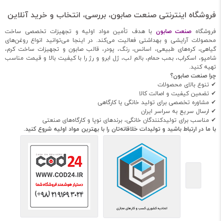
فروشگاه اینترنتی صنعت صابون، بررسی، انتخاب و خرید آنلاین
فروشگاه
صنعت صابون
با هدف تأمین مواد اولیه و تجهیزات تخصصی ساخت
محصولات آرایشی و بهداشتی فعالیت می‌کند. در اینجا می‌توانید انواع روغن‌های
گیاهی، کره‌های طبیعی، اسانس، رنگ، پودر، قالب صابون و تجهیزات ساخت کرم،
شامپو، اسکراب، بمب حمام، بالم لب، ژل ابرو و رژ را با کیفیت بالا و قیمت مناسب
تهیه کنید.
چرا صنعت صابون؟
✔ تنوع بالای محصولات
✔ تضمین کیفیت و اصالت کالا
✔ مشاوره تخصصی برای تولید خانگی یا کارگاهی
✔ ارسال سریع به سراسر ایران
✔ مناسب برای تولیدکنندگان خانگی، برندهای نوپا و کارگاه‌های صنعتی
با ما در ارتباط باشید و تولیدات خلاقانه‌تان را با بهترین مواد اولیه شروع کنید.