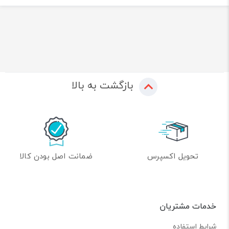
بازگشت به بالا
تحویل اکسپرس
ضمانت اصل بودن کالا
خدمات مشتریان
شرایط استفاده