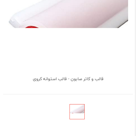
قالب و کاتر صابون - قالب استوانه کروی