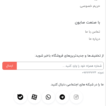
حریم خصوصی
با صنعت صابون
تماس با ما
درباره ما
از تخفیف‌ها و جدیدترین‌های فروشگاه باخبر شوید:
ارسال
نمونه: 09121231234
ما را در شبکه های اجتماعی دنبال کنید.