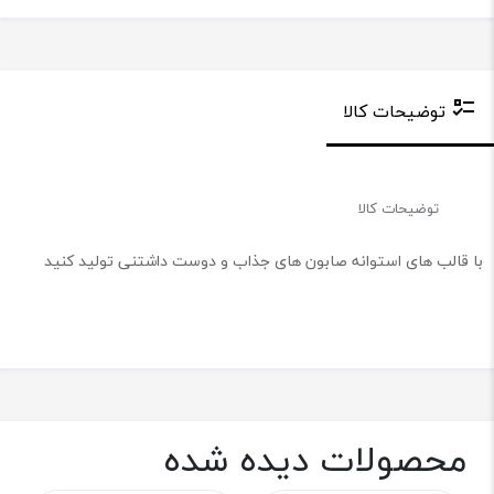
توضیحات کالا
توضیحات کالا
با قالب های استوانه صابون های جذاب و دوست داشتنی تولید کنید
محصولات دیده شده