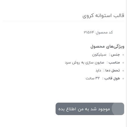
قالب استوانه کروی
کد محصول: 31564
جنس :
سیلیکون
مناسب :
صابون سازی به روش سرد
تحمل دما :
دارد
طول قالب :
۳۲ سانت
موجود شد به من اطلاع بده