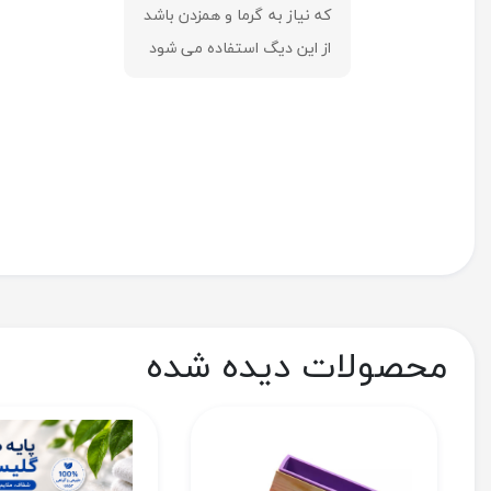
که نیاز به گرما و همزدن باشد
از این دیگ استفاده می شود
محصولات دیده شده