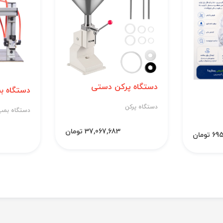
دستگاه پرکن دستی
دستگاه بم
دستگاه پرکن
دستگاه بمب
37,067,683 تومان
 تومان