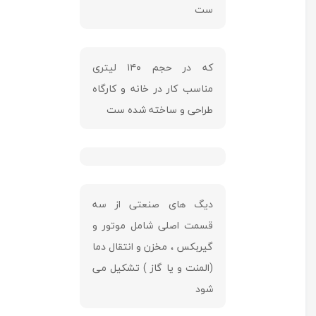
ست
که در حجم ۱۴۰ لیتری
مناسب کار در خانه و کارگاه
طراحی و ساخته شده ست
دیگ های صنعتی از سه
قسمت اصلی شامل موتور و
گیربکس ، مخزن و انتقال دما
(المنت و یا گاز ) تشکیل می
شود