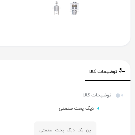
توضیحات کالا
توضیحات کالا
دیگ پخت صنعتی
ین یک دیگ پخت صنعتی