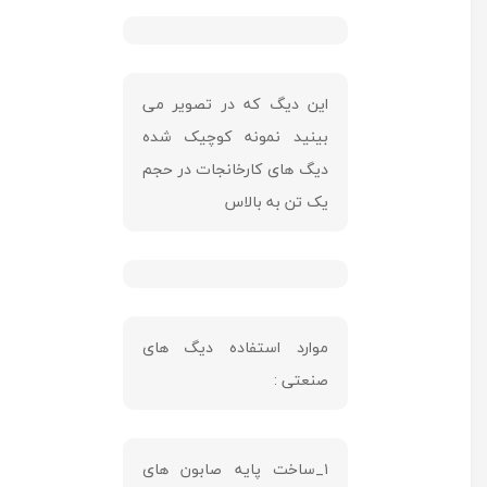
این دیگ که در تصویر می
بینید نمونه کوچیک شده
دیگ های کارخانجات در حجم
یک تن به بالاس
موارد استفاده دیگ های
صنعتی :
۱_ساخت پایه صابون های