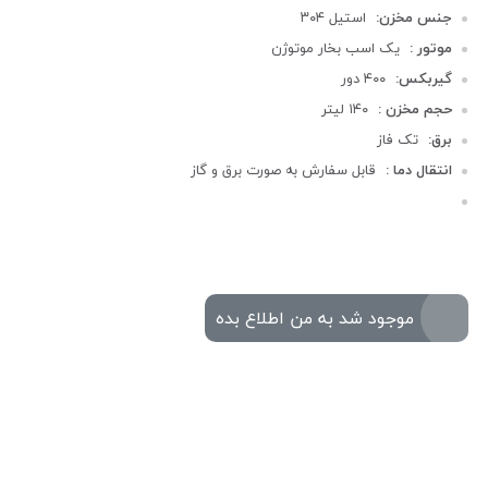
جنس مخزن:
استیل ۳۰۴
موتور :
یک اسب بخار موتوژن
گیربکس:
۴۰۰ دور
حجم مخزن :
۱۴۰ لیتر
برق:
تک فاز
انتقال دما :
قابل سفارش به صورت برق و گاز
موجود شد به من اطلاع بده