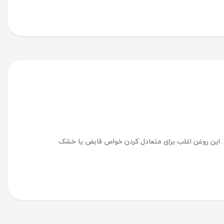
ست. این روغن اغلب برای متعادل کردن خواص قابض یا خشک