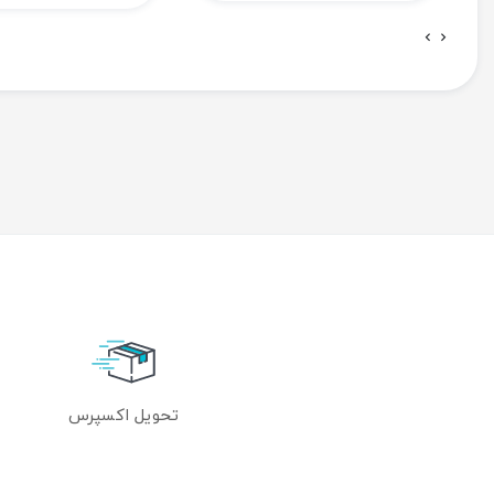
تحویل اکسپرس