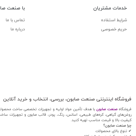
خدمات مشتریان
با صنعت صا
شرایط استفاده
تماس با ما
حریم خصوصی
درباره ما
فروشگاه اینترنتی صنعت صابون، بررسی، انتخاب و خرید آنلاین
فروشگاه
صنعت صابون
با هدف تأمین مواد اولیه و تجهیزات تخصصی ساخت محصولات آر
روغن‌های گیاهی، کره‌های طبیعی، اسانس، رنگ، پودر، قالب صابون و تجهیزات ساخت ک
کیفیت بالا و قیمت مناسب تهیه کنید.
چرا صنعت صابون؟
✔ تنوع بالای محصولات