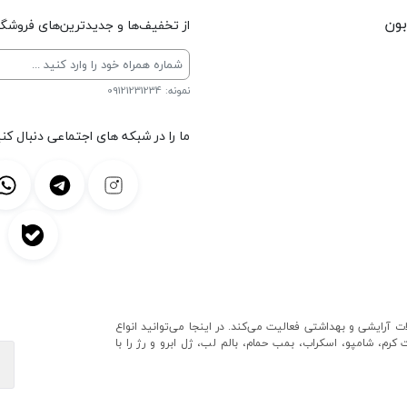
بون
از تخفیف‌ها و جدیدترین‌های فروشگاه
نمونه: 09121231234
ما را در شبکه های اجتماعی دنبال کنی
ایشی و بهداشتی فعالیت می‌کند. در اینجا می‌توانید انواع
رم، شامپو، اسکراب، بمب حمام، بالم لب، ژل ابرو و رژ را با