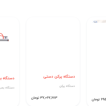
دستگاه پرکن دستی
دستگاه بم
دستگاه پرکن
دستگاه بمب
37,067,683 تومان
 تومان