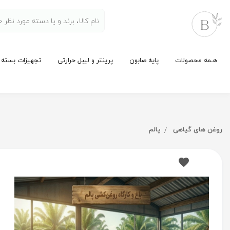
هـمه محصولات
پایه صابون
پرینتر و لیبل حرارتی
تجهیزات بسته 
روغن های گیاهی
پالم