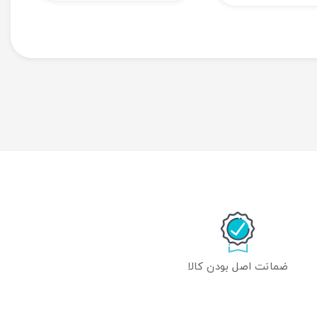
ضمانت اصل بودن کالا