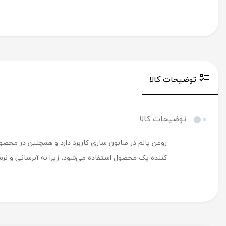
توضیحات کالا
توضیحات کالا
روغن پالم در صابون سازی کاربرد دارد و همچنین در محصو
کننده یک محصول استفاده می‌شود، زیرا به آبرسانی و ن