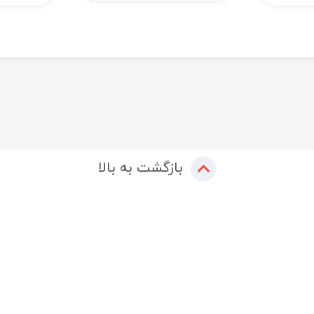
بازگشت به بالا