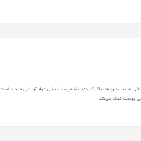
لاتی مانند صابون‌ها، پاک کننده‌ها، شامپوها و برخی مواد آرایشی موجود ا
رمی پوست کمک می‌کند