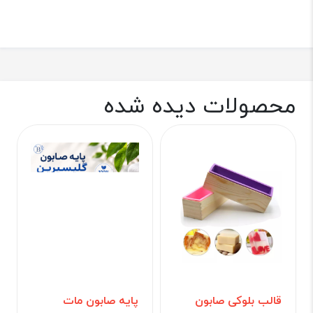
محصولات دیده شده
قالب بلوکی صابون
پایه صابون مات