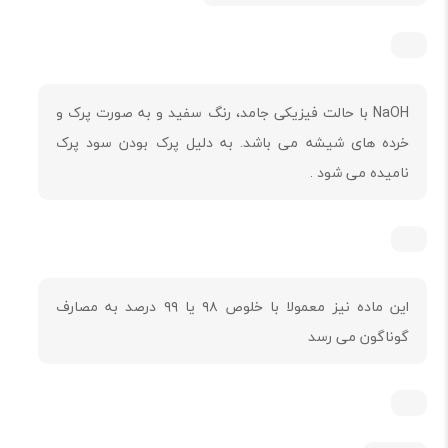
NaOH با حالت فیزیکی جامد، رنگ سفید و به صورت پرک و
خرده های شیشه می باشد. به دلیل پرک بودن سود پرک
نامیده می شود .
این ماده نیز معمولا با خلوص ۹۸ یا ۹۹ درصد به مصارف
گوناگون می رسد