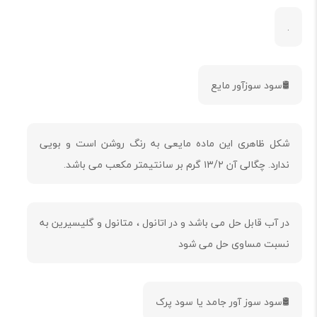
.
🛢️سود سوزآور مایع
شکل ظاهری این ماده مایعی به رنگ روشن است و بویی
ندارد. چگالی آن ۱۳/۲ گرم بر سانتیمتر مکعب می باشد.
در آب قابل حل می باشد و در اتانول ، متانول و گلیسیرین به
نسبت مساوی حل می شود
🛢️سود سوز آور جامد یا سود پرک