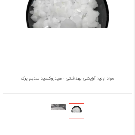
مواد اولیه آرایشی بهداشتی - هیدروکسید سدیم پرک