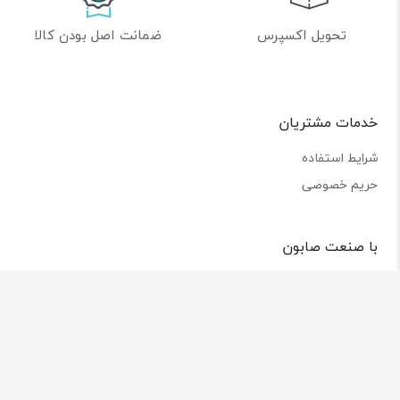
تحویل اکسپرس
ضمانت اصل بودن کالا
خدمات مشتریان
شرایط استفاده
حریم خصوصی
با صنعت صابون
تماس با ما
درباره ما
از تخفیف‌ها و جدیدترین‌های فروشگاه باخبر شوید: