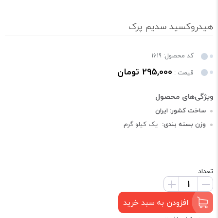
هیدروکسید سدیم پرک
کد محصول: 1619
295,000 تومان
قیمت :
ساخت کشور: ایران
وزن بسته بندی:
یک کیلو گرم
تعداد
افزودن به سبد خرید