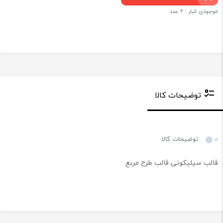
موجودی انبار : 6 عدد
توضیحات کالا
توضیحات کالا
قالب سیلیکونی قالب طرح مربع