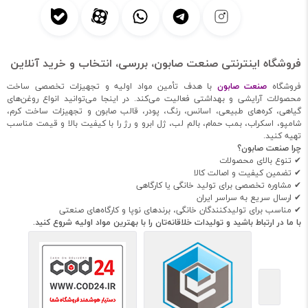
فروشگاه اینترنتی صنعت صابون، بررسی، انتخاب و خرید آنلاین
فروشگاه
صنعت صابون
با هدف تأمین مواد اولیه و تجهیزات تخصصی ساخت
محصولات آرایشی و بهداشتی فعالیت می‌کند. در اینجا می‌توانید انواع روغن‌های
گیاهی، کره‌های طبیعی، اسانس، رنگ، پودر، قالب صابون و تجهیزات ساخت کرم،
شامپو، اسکراب، بمب حمام، بالم لب، ژل ابرو و رژ را با کیفیت بالا و قیمت مناسب
تهیه کنید.
چرا صنعت صابون؟
✔ تنوع بالای محصولات
✔ تضمین کیفیت و اصالت کالا
✔ مشاوره تخصصی برای تولید خانگی یا کارگاهی
✔ ارسال سریع به سراسر ایران
✔ مناسب برای تولیدکنندگان خانگی، برندهای نوپا و کارگاه‌های صنعتی
با ما در ارتباط باشید و تولیدات خلاقانه‌تان را با بهترین مواد اولیه شروع کنید.