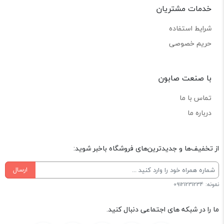
خدمات مشتریان
شرایط استفاده
حریم خصوصی
با صنعت صابون
تماس با ما
درباره ما
از تخفیف‌ها و جدیدترین‌های فروشگاه باخبر شوید:
ارسال
نمونه: 09121231234
ما را در شبکه های اجتماعی دنبال کنید.